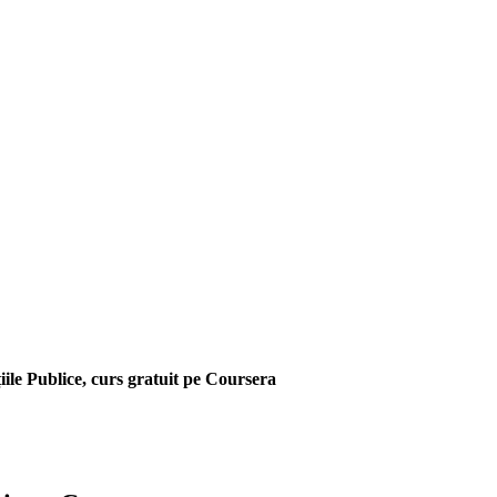
iile Publice, curs gratuit pe Coursera