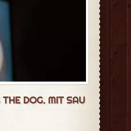
 THE DOG. MIT SAU