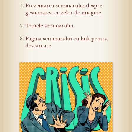
Prezentarea seminarului despre
gestionarea crizelor de imagine
Temele seminarului
Pagina seminarului cu link pentru
descărcare