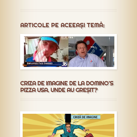
ARTICOLE PE ACEEAȘI TEMĂ:
CRIZA DE IMAGINE DE LA DOMINO’S
PIZZA USA. UNDE AU GREȘIT?